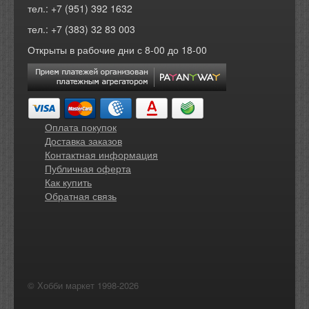
тел.: +7 (951) 392 1632
тел.: +7 (383) 32 83 003
Открыты в рабочие дни с 8-00 до 18-00
Оплата покупок
Доставка заказов
Контактная информация
Публичная оферта
Как купить
Обратная связь
© Хобби маркет 1998-2026