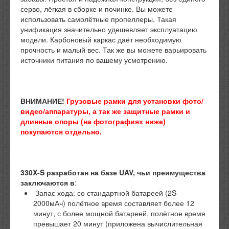
серво, лёгкая в сборке и починке. Вы можете
использовать самолётные пропеллеры. Такая
унификация значительно удешевляет эксплуатацию
модели. Карбоновый каркас даёт необходимую
прочность и малый вес. Так же вы можете варьировать
источники питания по вашему усмотрению.
ВНИМАНИЕ!
Грузовые рамки для установки фото/
видео/аппаратуры, а так же защитные рамки и
длинные опоры (на фотографиях ниже)
покупаются отдельно.
330X-S разработан на базе UAV, чьи преимущества
заключаются в
:
Запас хода: со стандартной батареей (2S-
2000мАч) полётное время составляет более 12
минут, с более мощной батареей, полётное время
превышает 20 минут (приложена вычислительная