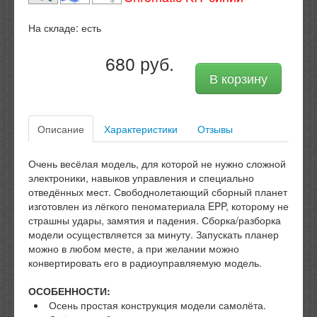
На складе:
есть
680 руб.
В корзину
Описание
Характеристики
Отзывы
Очень весёлая модель, для которой не нужно сложной
электроники, навыков управления и специально
отведённых мест. Свободнолетающий сборный планет
изготовлен из лёгкого пеноматериала EPP, которому не
страшны удары, замятия и падения. Сборка/разборка
модели осуществляется за минуту. Запускать планер
можно в любом месте, а при желании можно
конвертировать его в радиоуправляемую модель.
ОСОБЕННОСТИ:
Осень простая конструкция модели самолёта.