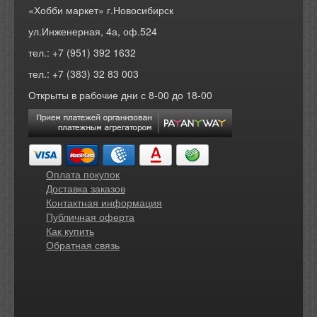
«Хобби маркет» г.Новосибирск
ул.Инженерная, 4а, оф.524
тел.: +7 (951) 392 1632
тел.: +7 (383) 32 83 003
Открыты в рабочие дни с 8-00 до 18-00
Оплата покупок
Доставка заказов
Контактная информация
Публичная оферта
Как купить
Обратная связь