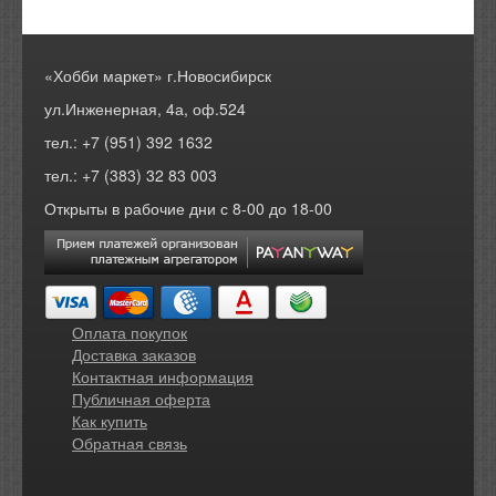
«Хобби маркет» г.Новосибирск
ул.Инженерная, 4а, оф.524
тел.: +7 (951) 392 1632
тел.: +7 (383) 32 83 003
Открыты в рабочие дни с 8-00 до 18-00
Оплата покупок
Доставка заказов
Контактная информация
Публичная оферта
Как купить
Обратная связь