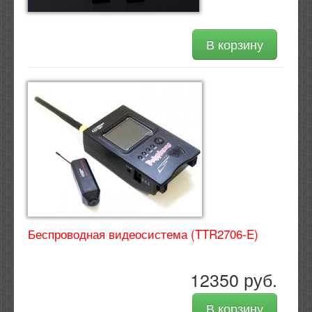
В корзину
Беспроводная видеосистема (TTR2706-E)
12350 руб.
В корзину