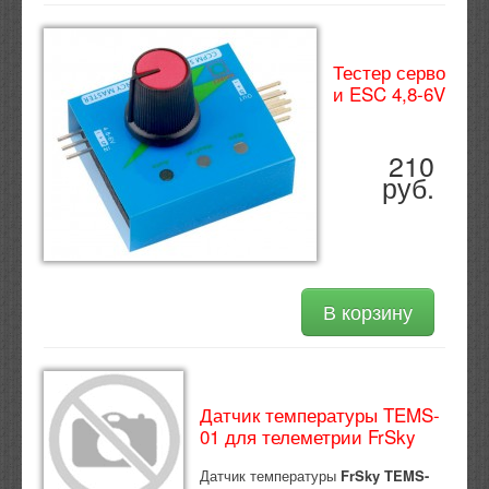
Тестер серво
и ESC 4,8-6V
210
руб.
В корзину
Датчик температуры TEMS-
01 для телеметрии FrSky
Датчик температуры
FrSky TEMS-