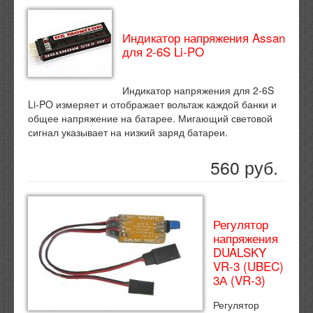
Индикатор напряжения Assan
для 2-6S Li-PO
Индикатор напряжения для 2-6S
Li-PO измеряет и отображает вольтаж каждой банки и
общее напряжение на батарее. Мигающий световой
сигнал указывает на низкий заряд батареи.
560 руб.
Регулятор
напряжения
DUALSKY
VR-3 (UBEC)
3А (VR-3)
Регулятор