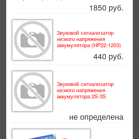
1850 руб.
Звуковой сигнализатор
низкого напряжения
аккумулятора (HP22-1203)
440 руб.
Звуковой сигнализатор
низкого напряжения
аккумулятора 2S-3S
не определена