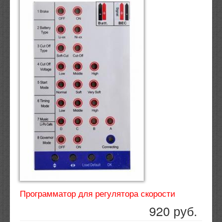
Программатор для регулятора скорости
920 руб.