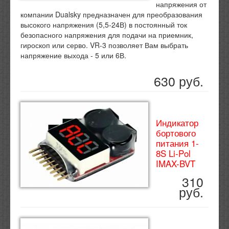
напряжения от
компании Dualsky предназначен для преобразования
высокого напряжения (5,5-24В) в постоянный ток
безопасного напряжения для подачи на приемник,
гироскоп или серво. VR-3 позволяет Вам выбрать
напряжение выхода - 5 или 6В.
630 руб.
Индикатор
бортового
питания 1-
8S Li-Pol
IMAX-BVT
310
руб.