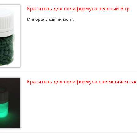
Краситель для полиформуса зеленый 5 гр.
Минеральный пигмент.
Краситель для полиформуса светящийся сал