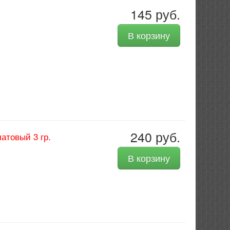
145 руб.
В корзину
240 руб.
атовый 3 гр.
В корзину