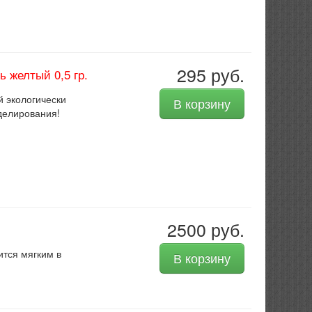
295 руб.
 желтый 0,5 гр.
 экологически
В корзину
делирования!
2500 руб.
ится мягким в
В корзину
.