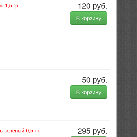
120 руб.
 1,5 гр.
В корзину
50 руб.
В корзину
295 руб.
 зеленый 0,5 гр.