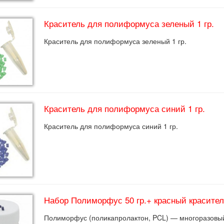
Краситель для полиформуса зеленый 1 гр.
Краситель для полиформуса зеленый 1 гр.
Краситель для полиформуса синий 1 гр.
Краситель для полиформуса синий 1 гр.
Набор Полиморфус 50 гр.+ красный краситель
Полиморфус (поликапролактон, PCL) — многоразовый