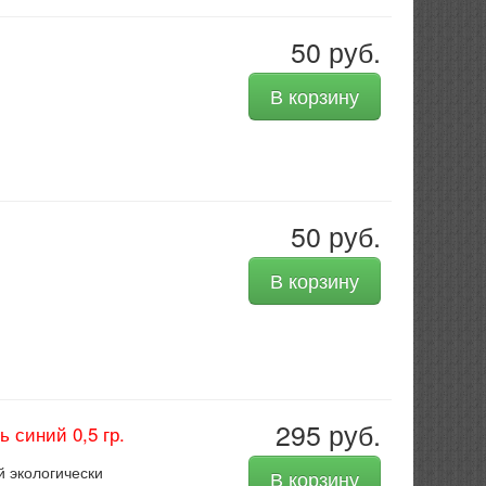
50 руб.
В корзину
50 руб.
В корзину
295 руб.
 синий 0,5 гр.
 экологически
В корзину