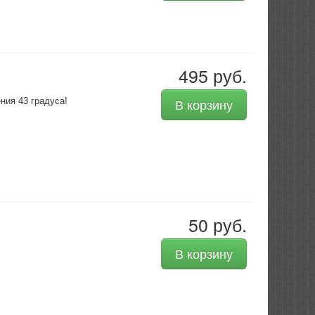
495 руб.
ия 43 градуса!
В корзину
50 руб.
В корзину