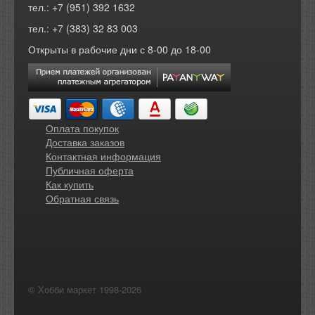
тел.: +7 (951) 392 1632
тел.: +7 (383) 32 83 003
Открыты в рабочие дни с 8-00 до 18-00
Оплата покупок
Доставка заказов
Контактная информация
Публичная оферта
Как купить
Обратная связь
© Хобби маркет 1998-2026