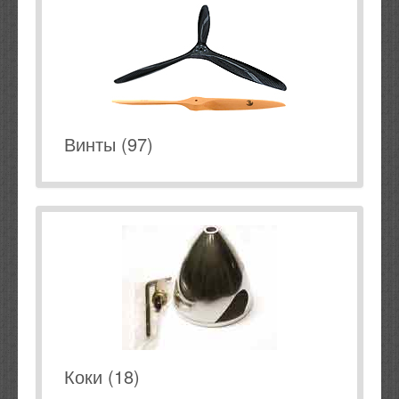
Винты (97)
Коки (18)