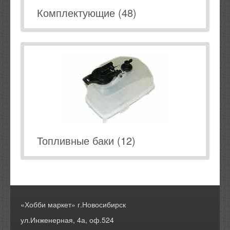
Комплектующие (48)
Топливные баки (12)
«Хобби маркет» г.Новосибирск
ул.Инженерная, 4а, оф.524