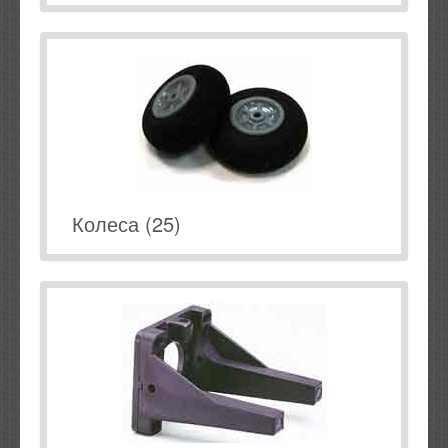
Колеса (25)