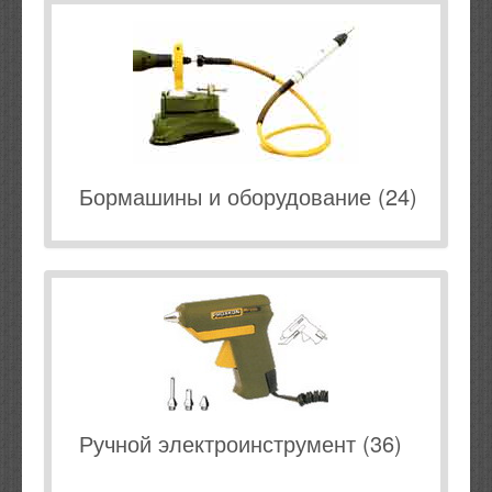
Бормашины и оборудование (24)
Ручной электроинструмент (36)