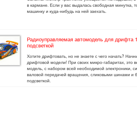
в кармане. Если у вас выдалась свободная минутка, т
машинку и куда-нибудь на ней заехать.
Радиоуправляемая автомодель для дрифта 1
подсветкой
Хотите дрифтовать, но не знаете с чего начать? Начн
дрифтовой модели! При своих микро-габаритах, это 
модель, с набором всей необходимой электроники, с
валовой передачей вращения, сликовыми шинами и 
подсветкой.