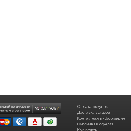
Оплата покупок
Доставка заказов
Контактная информация
Публичная оферта
Как купить