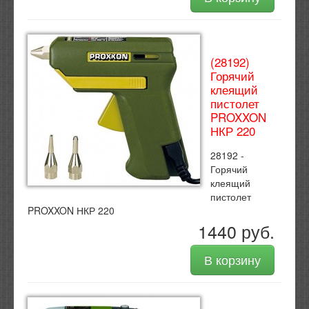
(28192)
Горячий
клеящий
пистолет
PROXXON
НКР 220
28192 -
Горячий
клеящий
пистолет
PROXXON НКР 220
1440 руб.
В корзину