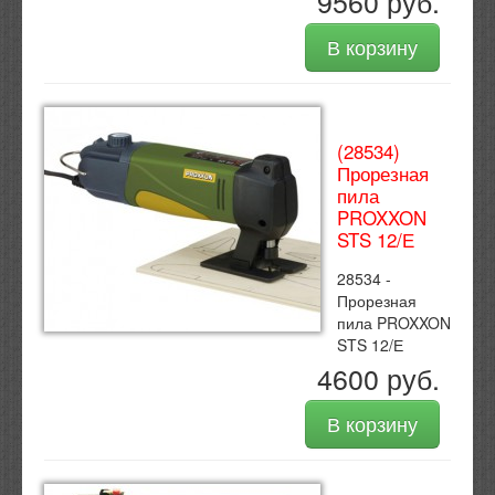
9560 руб.
В корзину
(28534)
Прорезная
пила
PROXXON
STS 12/Е
28534 -
Прорезная
пила PROXXON
STS 12/Е
4600 руб.
В корзину