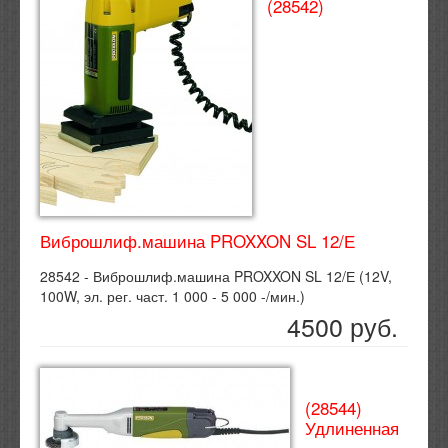
(28542)
Виброшлиф.машина PROXXON SL 12/Е
28542 - Виброшлиф.машина PROXXON SL 12/Е (12V,
100W, эл. рег. част. 1 000 - 5 000 -/мин.)
4500 руб.
(28544)
Удлиненная