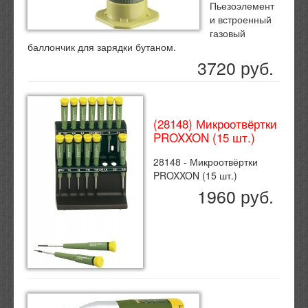
Пьезоэлемент
и встроенный
газовый
баллончик для зарядки бутаном.
3720 руб.
(28148) Микроотвёртки
PROXXON (15 шт.)
28148 - Микроотвёртки
PROXXON (15 шт.)
1960 руб.